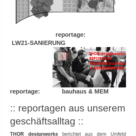
reportage:
LW21-SANIERUNG
reportage: bauhaus & MEM
:: reportagen aus unserem
geschäftsalltag ::
THOR designworks
berichtet aus dem Umfeld