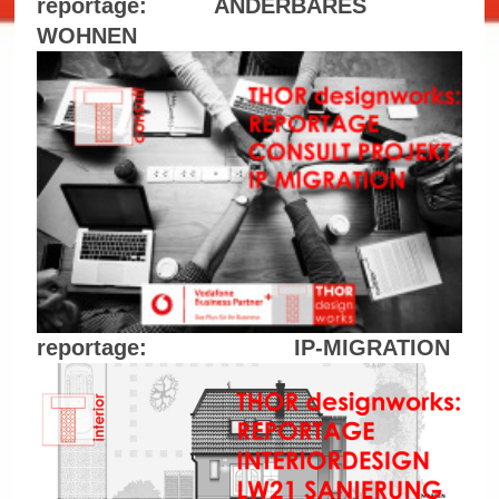
reportage: ÄNDERBARES
WOHNEN
reportage: IP-MIGRATION