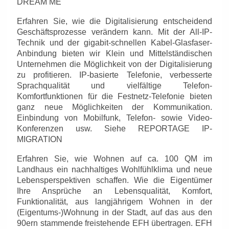
DREAM ME
Erfahren Sie, wie die Digitalisierung entscheidend
Geschäftsprozesse verändern kann. Mit der All-IP-
Technik und der gigabit-schnellen Kabel-Glasfaser-
Anbindung bieten wir Klein und Mittelständischen
Unternehmen die Möglichkeit von der Digitalisierung
zu profitieren. IP-basierte Telefonie, verbesserte
Sprachqualität und vielfältige Telefon-
Komfortfunktionen für die Festnetz-Telefonie bieten
ganz neue Möglichkeiten der Kommunikation.
Einbindung von Mobilfunk, Telefon- sowie Video-
Konferenzen usw. Siehe REPORTAGE IP-
MIGRATION
Erfahren Sie, wie Wohnen auf ca. 100 QM im
Landhaus ein nachhaltiges Wohlfühlklima und neue
Lebensperspektiven schaffen. Wie die Eigentümer
Ihre Ansprüche an Lebensqualität, Komfort,
Funktionalität, aus langjährigem Wohnen in der
(Eigentums-)Wohnung in der Stadt, auf das aus den
90ern stammende freistehende EFH übertragen. EFH