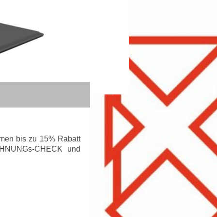
ehmen bis zu 15% Rabatt
-RECHNUNGs-CHECK und